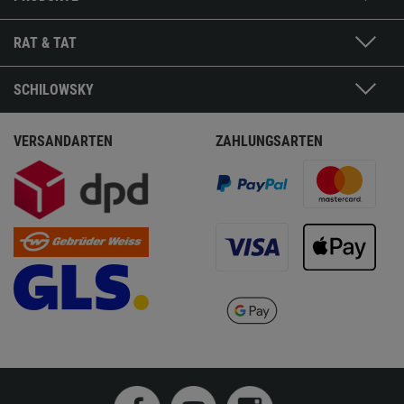
RAT & TAT
SCHILOWSKY
VERSANDARTEN
ZAHLUNGSARTEN