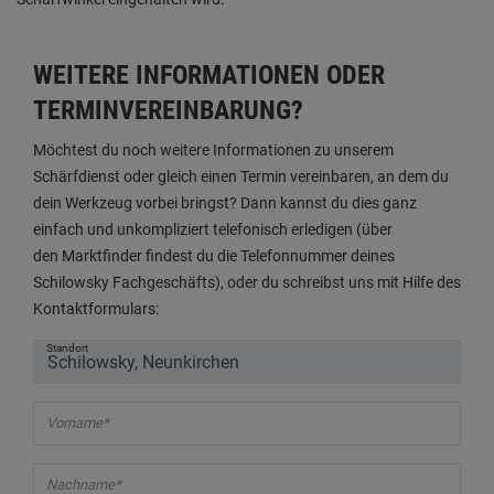
WEITERE INFORMATIONEN ODER
TERMINVEREINBARUNG?
Möchtest du noch weitere Informationen zu unserem
Schärfdienst oder gleich einen Termin vereinbaren, an dem du
dein Werkzeug vorbei bringst? Dann kannst du dies ganz
einfach und unkompliziert telefonisch erledigen (über
den Marktfinder findest du die Telefonnummer deines
Schilowsky Fachgeschäfts), oder du schreibst uns mit Hilfe des
Kontaktformulars:
Standort
Vorname*
Nachname*