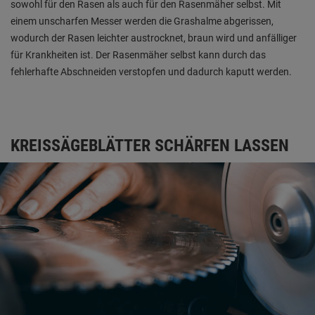
sowohl für den Rasen als auch für den Rasenmäher selbst. Mit
einem unscharfen Messer werden die Grashalme abgerissen,
wodurch der Rasen leichter austrocknet, braun wird und anfälliger
für Krankheiten ist. Der Rasenmäher selbst kann durch das
fehlerhafte Abschneiden verstopfen und dadurch kaputt werden.
KREISSÄGEBLÄTTER SCHÄRFEN LASSEN