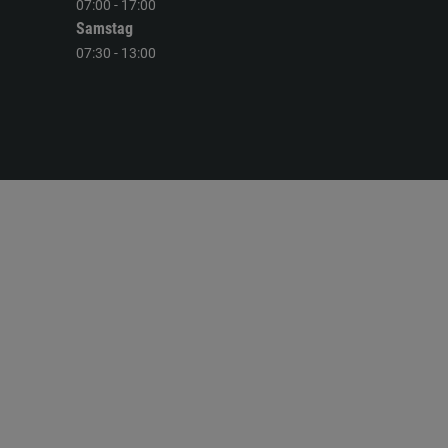
07:00 - 17:00
Samstag
07:30 - 13:00