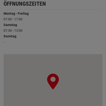
ÖFFNUNGSZEITEN
Montag - Freitag
07:00 - 17:00
Samstag
07:30 - 13:00
Sonntag
-