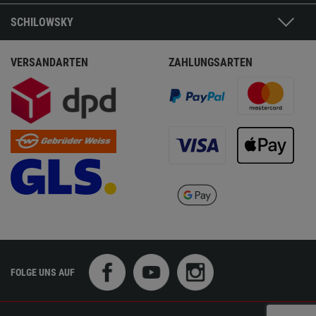
SCHILOWSKY
VERSANDARTEN
ZAHLUNGSARTEN
FOLGE UNS AUF