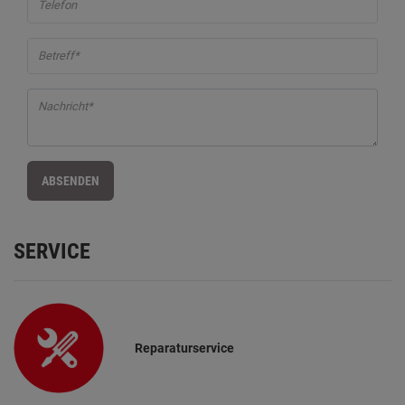
Telefon
Betreff*
Nachricht*
ABSENDEN
SERVICE
Reparaturservice