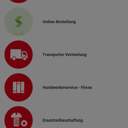
Online-Bestellung
Transporter Vermietung
Handwerkerservice - Fliese
Ersatzteilbeschaffung