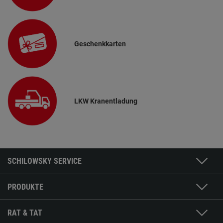
Geschenkkarten
LKW Kranentladung
SCHILOWSKY SERVICE
PRODUKTE
RAT & TAT