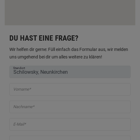
DU HAST EINE FRAGE?
Wir helfen dir gerne: Füll einfach das Formular aus, wir melden
uns umgehend bei dir um alles weitere zu klären!
Standort
Vorname*
Nachname*
E-Mail*