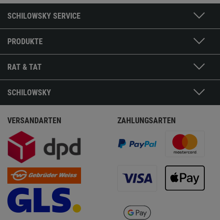
SCHILOWSKY SERVICE
PRODUKTE
RAT & TAT
SCHILOWSKY
VERSANDARTEN
ZAHLUNGSARTEN