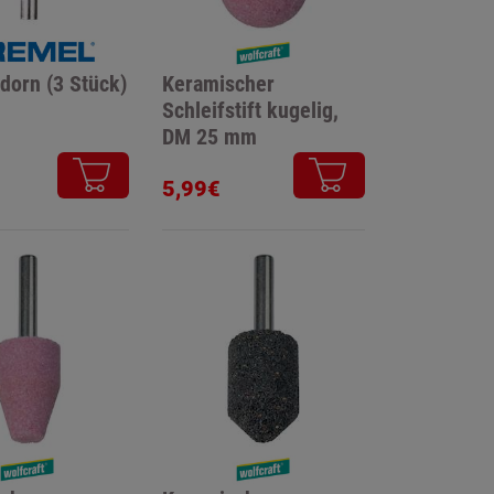
dorn (3 Stück)
Keramischer
Schleifstift kugelig,
DM 25 mm
5,99€