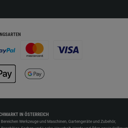
NGSARTEN
CHMARKT IN ÖSTERREICH
den Bereichen Werkzeuge und Maschinen, Gartengeräte und Zubehör,