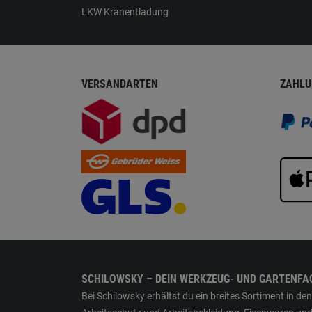
LKW Kranentladung
VERSANDARTEN
ZAHLU
SCHILOWSKY – DEIN WERKZEUG- UND GARTENFA
Bei Schilowsky erhältst du ein breites Sortiment in 