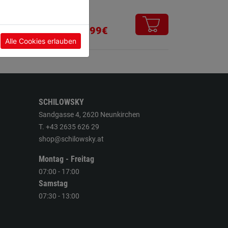
0Stk
99,99€
Alle Cookies erlauben
SCHILOWSKY
Sandgasse 4, 2620 Neunkirchen
T. +43 2635 626 29
shop@schilowsky.at
Montag - Freitag
07:00 - 17:00
Samstag
07:30 - 13:00