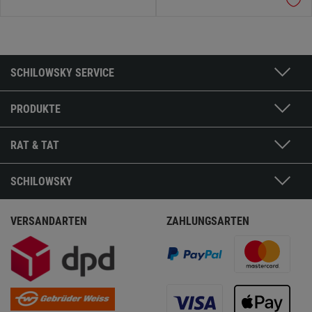
SCHILOWSKY SERVICE
PRODUKTE
RAT & TAT
SCHILOWSKY
VERSANDARTEN
ZAHLUNGSARTEN