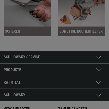
SCHEREN
SONSTIGE KÜCHENHELFER
SCHILOWSKY SERVICE
PRODUKTE
RAT & TAT
SCHILOWSKY
VERSANDARTEN
ZAHLUNGSARTEN