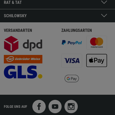
RAT & TAT
SCHILOWSKY
VERSANDARTEN
ZAHLUNGSARTEN
FOLGE UNS AUF