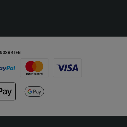
NGSARTEN