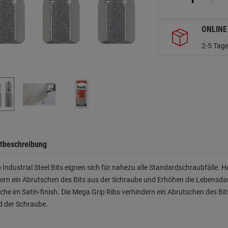
ONLINE
2-5 Tage
tbeschreibung
 Industrial Steel Bits eignen sich für nahezu alle Standardschraubfälle. H
ern ein Abrutschen des Bits aus der Schraube und Erhöhen die Lebensdau
che im Satin-finish. Die Mega Grip Ribs verhindern ein Abrutschen des B
d der Schraube.